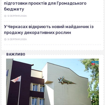
підготовки проєктів для Громадського
бюджету
5 СЕРПНЯ 2026
У Черкасах відкриють новий майданчик із
продажу декоративних рослин
5 СЕРПНЯ 2026
ВАЖЛИВО