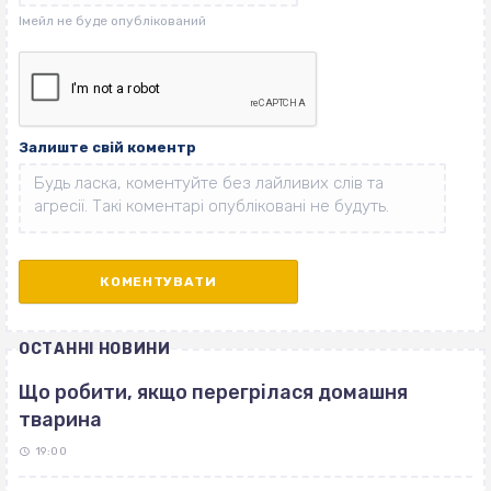
Залиште свій коментр
ОСТАННІ НОВИНИ
Що робити, якщо перегрілася домашня
тварина
19:00