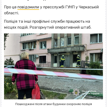
Про це
повідомили
у пресслужбі ГУНП у Черкаській
області.
Поліція та інші профільні служби працюють на
місцях подій. Розгорнутий оперативний штаб.
Пошкоджені після атаки будинки охороняє поліція