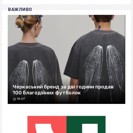
ВАЖЛИВО
Черкаський бренд за дві години продав
100 благодійних футболок
18:07