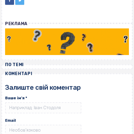
РЕКЛАМА
ПО ТЕМІ
КОМЕНТАРІ
Залиште свій коментар
Ваше ім'я
*
Email