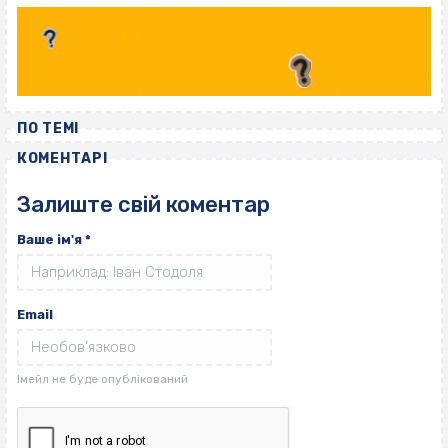
ПО ТЕМІ
КОМЕНТАРІ
Залиште свій коментар
Ваше ім'я
*
Email