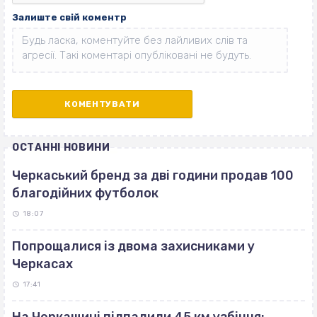
Залиште свій коментр
ОСТАННІ НОВИНИ
Черкаський бренд за дві години продав 100
благодійних футболок
18:07
Попрощалися із двома захисниками у
Черкасах
17:41