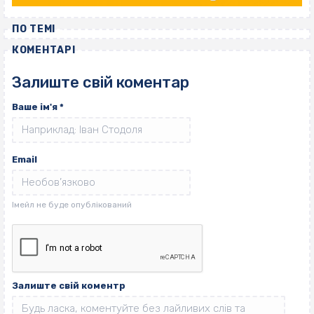
ПО ТЕМІ
КОМЕНТАРІ
Залиште свій коментар
Ваше ім'я
*
Email
Залиште свій коментр