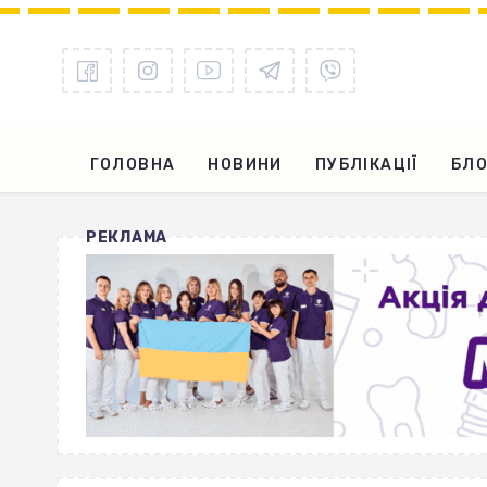
ГОЛОВНА
НОВИНИ
ПУБЛІКАЦІЇ
БЛО
РЕКЛАМА