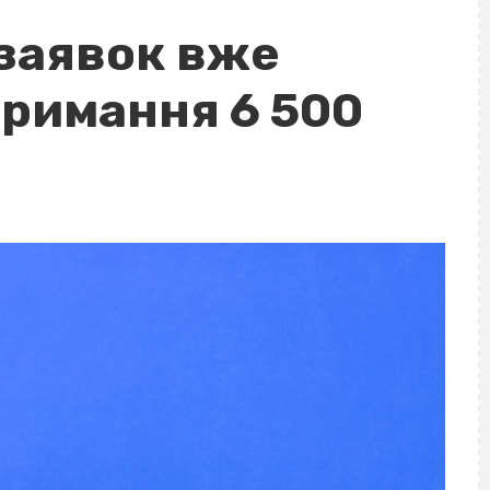
 заявок вже
тримання 6 500