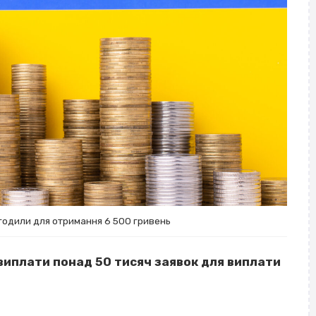
годили для отримання 6 500 гривень
виплати понад 50 тисяч заявок для виплати