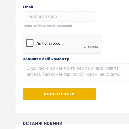
Email
Залиште свій коментр
ОСТАННІ НОВИНИ