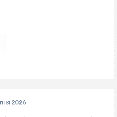
рпня 2026