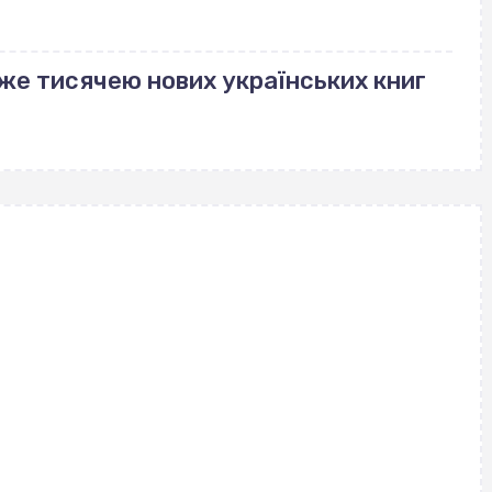
же тисячею нових українських книг