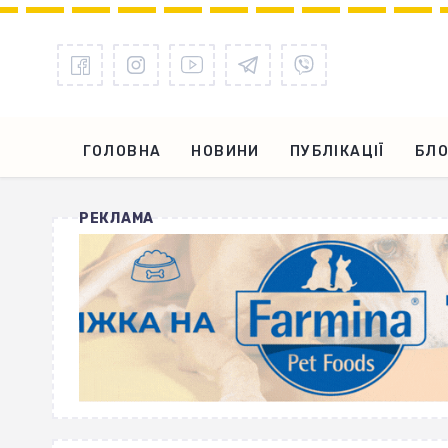
ГОЛОВНА
НОВИНИ
ПУБЛІКАЦІЇ
БЛО
РЕКЛАМА