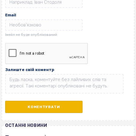
Email
Залиште свій коментр
ОСТАННІ НОВИНИ