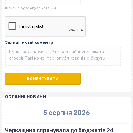
Залиште свій коментр
ОСТАННІ НОВИНИ
5 серпня 2026
Черкащина спрямувала до бюджетів 24