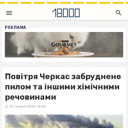
РЕКЛАМА
Повітря Черкас забруднене
пилом та іншими хімічними
речовинами
22 травня 2026, 16:40