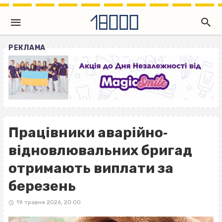
РЕКЛАМА
Працівники аварійно‐
відновлювальних бригад
отримають виплати за
березень
19 травня 2026, 20:00