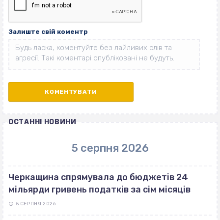
Залиште свій коментр
ОСТАННІ НОВИНИ
5 серпня 2026
Черкащина спрямувала до бюджетів 24
мільярди гривень податків за сім місяців
5 СЕРПНЯ 2026