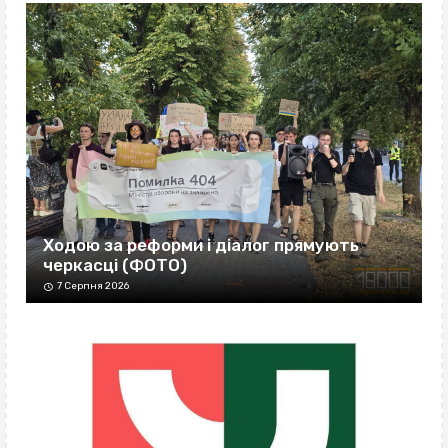
Ходою за реформи і діалог прямують
черкасці (ФОТО)
7 Серпня 2026