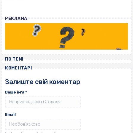
РЕКЛАМА
ПО ТЕМІ
КОМЕНТАРІ
Залиште свій коментар
Ваше ім'я
*
Email