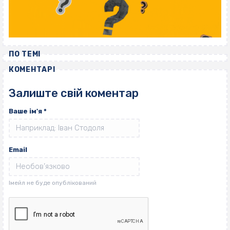
ПО ТЕМІ
КОМЕНТАРІ
Залиште свій коментар
Ваше ім'я
*
Email