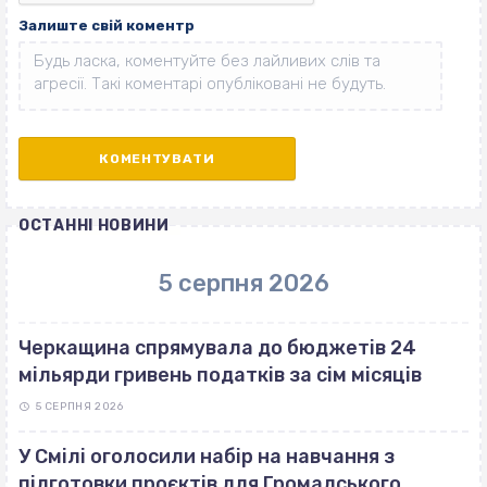
Залиште свій коментр
ОСТАННІ НОВИНИ
5 серпня 2026
Черкащина спрямувала до бюджетів 24
мільярди гривень податків за сім місяців
5 СЕРПНЯ 2026
У Смілі оголосили набір на навчання з
підготовки проєктів для Громадського