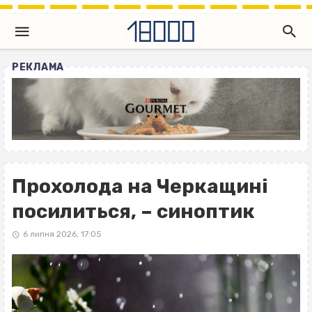
РЕКЛАМА
Прохолода на Черкащині
посилиться, – синоптик
6 липня 2026, 17:05