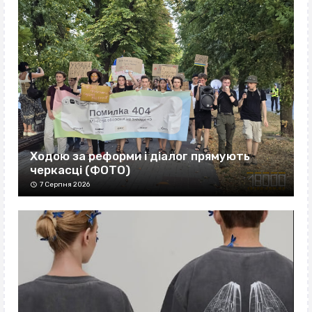
Ходою за реформи і діалог прямують
черкасці (ФОТО)
7 Серпня 2026