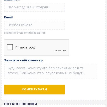
Email
Залиште свій коментр
ОСТАННІ НОВИНИ