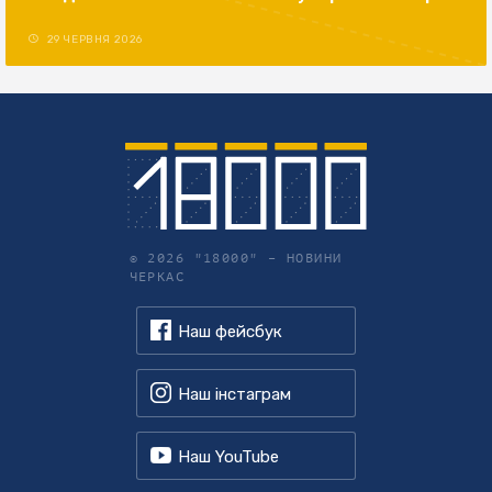
29 ЧЕРВНЯ 2026
© 2026 "18000" –
НОВИНИ
ЧЕРКАС
Наш фейсбук
Наш інстаграм
Наш YouTube