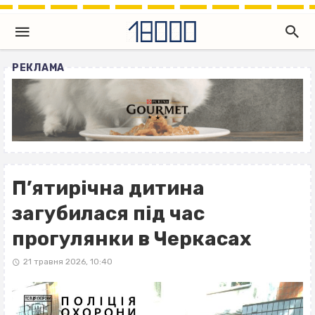
РЕКЛАМА
П’ятирічна дитина
загубилася під час
прогулянки в Черкасах
21 травня 2026, 10:40