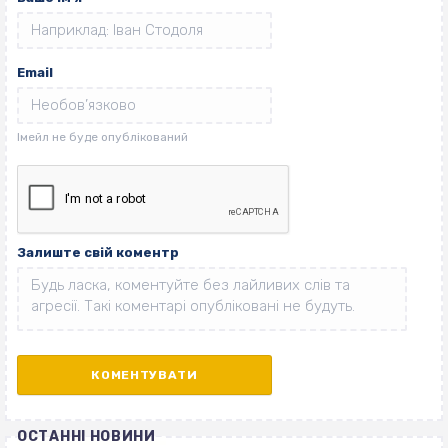
Email
Залиште свій коментр
ОСТАННІ НОВИНИ