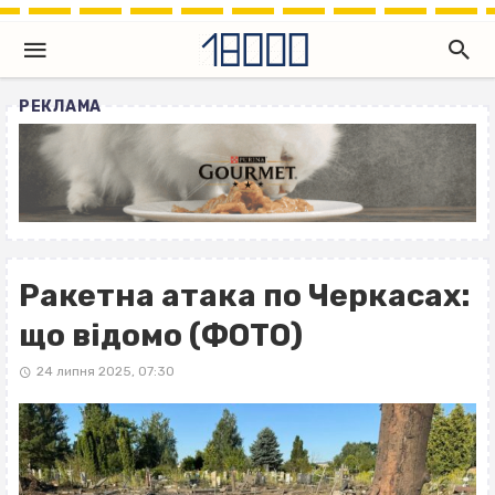
РЕКЛАМА
Ракетна атака по Черкасах:
що відомо (ФОТО)
24 липня 2025, 07:30