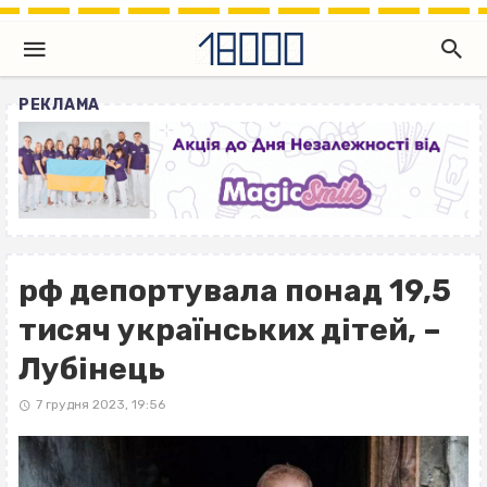
РЕКЛАМА
рф депортувала понад 19,5
тисяч українських дітей, –
Лубінець
7 грудня 2023, 19:56