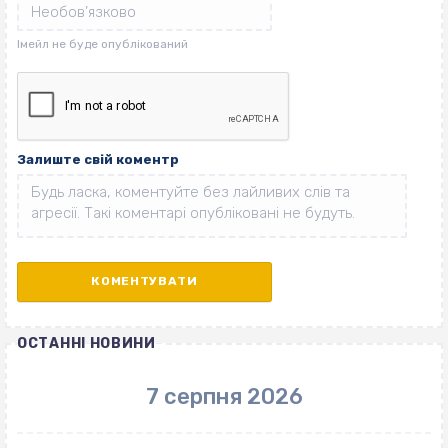
Залиште свій коментр
ОСТАННІ НОВИНИ
7 серпня 2026