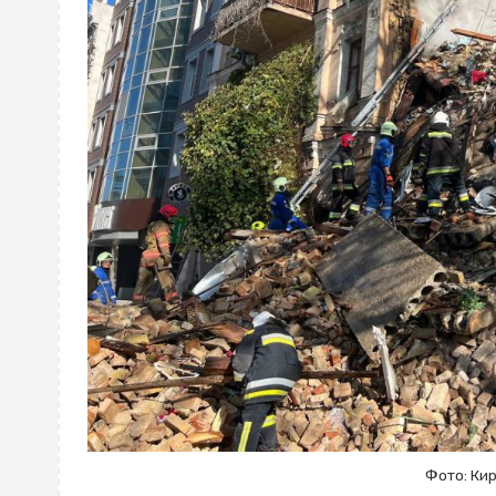
Фото: Ки