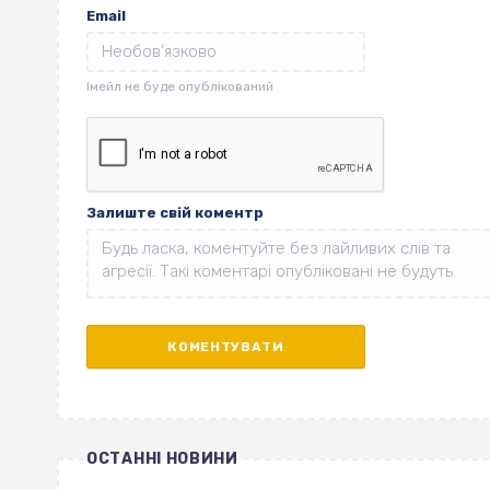
Email
Залиште свій коментр
ОСТАННІ НОВИНИ