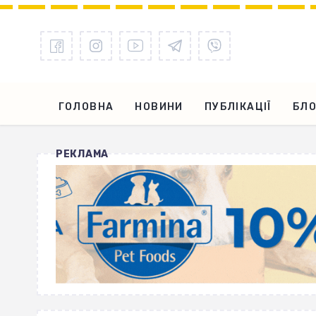
ГОЛОВНА
НОВИНИ
ПУБЛІКАЦІЇ
БЛО
РЕКЛАМА