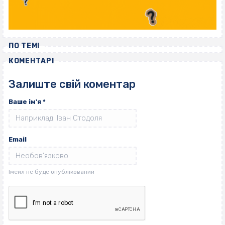
ПО ТЕМІ
КОМЕНТАРІ
Залиште свій коментар
Ваше ім'я
*
Email