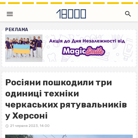
РЕКЛАМА
Росіяни пошкодили три
одиниці техніки
черкаських рятувальників
у Херсоні
21 червня 2023, 14:00