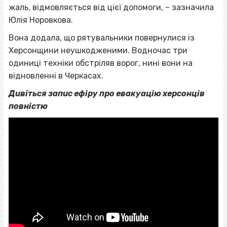
жаль, відмовляється від цієї допомоги, – зазначила
Юлія Норовкова.
Вона додала, що рятувальники повернулися із
Херсонщини неушкодженими. Водночас три
одиниці техніки обстріляв ворог, нині вони на
відновленні в Черкасах.
Дивіться запис ефіру про евакуацію херсонців
повністю