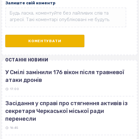
Залиште свій коментр
ОСТАННІ НОВИНИ
У Смілі замінили 176 вікон після травневої
атаки дронів
17:00
Засідання у справі про стягнення активів із
секретаря Черкаської міської ради
перенесли
16:45