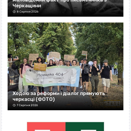
Черкащини
8 Серпня 2026
Ходою за реформи і діалог прямують
черкасці (ФОТО)
7 Серпня 2026