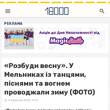
РЕКЛАМА
«Розбуди весну». У
Мельниках із танцями,
піснями та вогнем
проводжали зиму (ФОТО)
4 березня 2019, 11:01