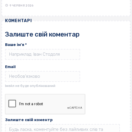
9 ЧЕРВНЯ 2026
КОМЕНТАРІ
Залиште свій коментар
Ваше ім'я
*
Email
Залиште свій коментр