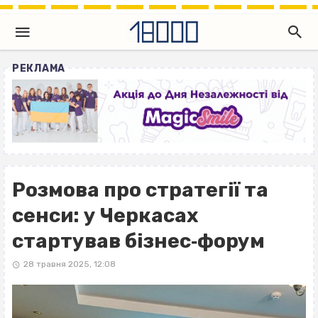
РЕКЛАМА
Розмова про стратегії та
сенси: у Черкасах
стартував бізнес‐форум
28 травня 2025, 12:08