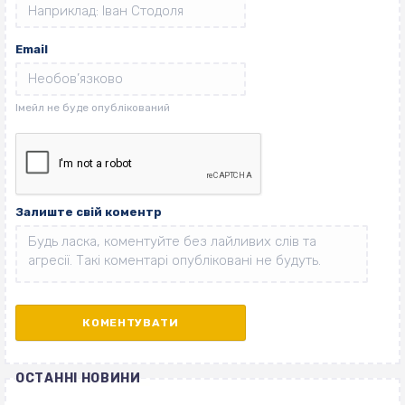
Email
Залиште свій коментр
ОСТАННІ НОВИНИ