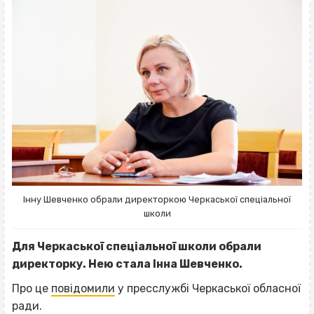
Інну Шевченко обрали директоркою Черкаської спеціальної
школи
Для Черкаської спеціальної школи обрали
директорку. Нею стала Інна Шевченко.
Про це
повідомили
у пресслужбі Черкаської обласної
ради.