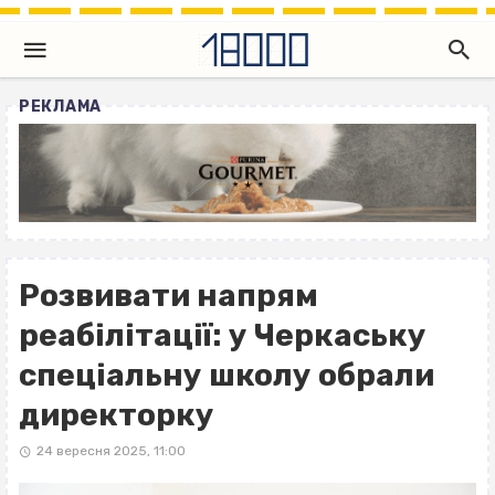
РЕКЛАМА
Розвивати напрям
реабілітації: у Черкаську
спеціальну школу обрали
директорку
24 вересня 2025, 11:00