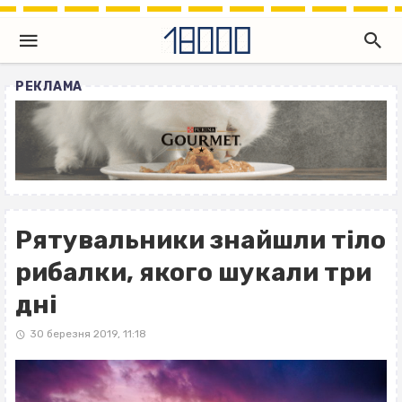
РЕКЛАМА
Рятувальники знайшли тіло
рибалки, якого шукали три
дні
30 березня 2019, 11:18