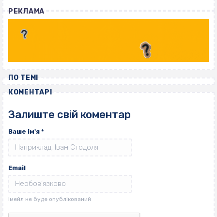
РЕКЛАМА
ПО ТЕМІ
КОМЕНТАРІ
Залиште свій коментар
Ваше ім'я
*
Email