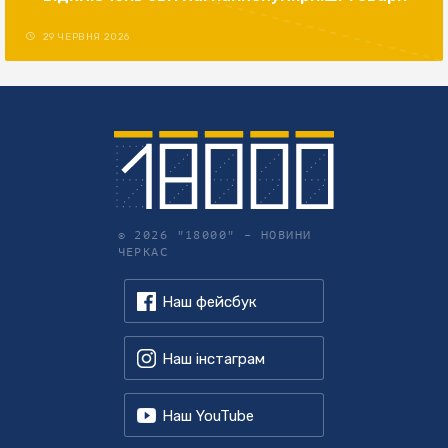
29 ЧЕРВНЯ 2026
© 2026 "18000" –
НОВИНИ
ЧЕРКАС
Наш фейсбук
Наш інстаграм
Наш YouTube