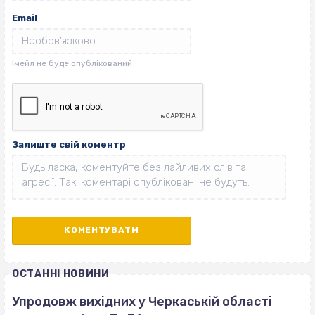
Email
Залиште свій коментр
ОСТАННІ НОВИНИ
Упродовж вихідних у Черкаській області