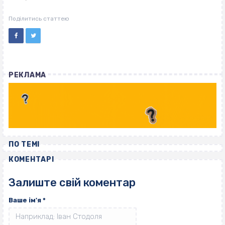
Поділитись статтею
РЕКЛАМА
ПО ТЕМІ
КОМЕНТАРІ
Залиште свій коментар
Ваше ім'я
*