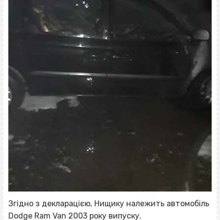
Згідно з декларацією, Нищику належить автомобіль
Dodge Ram Van 2003 року випуску.