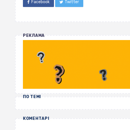
Facebook
Twitter
РЕКЛАМА
ПО ТЕМІ
КОМЕНТАРІ