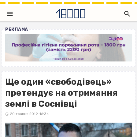
РЕКЛАМА
Ще один «свободівець»
претендує на отримання
землі в Соснівці
20 травня 2019, 16:34