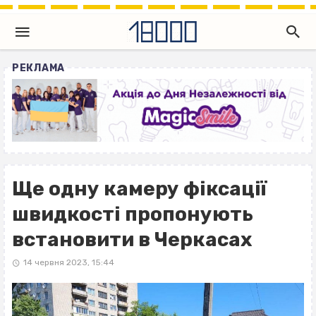
РЕКЛАМА
Ще одну камеру фіксації
швидкості пропонують
встановити в Черкасах
14 червня 2023, 15:44