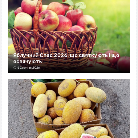
Яблучний Спас 2026: що святкують і що
освячують
6 Серпня 2026