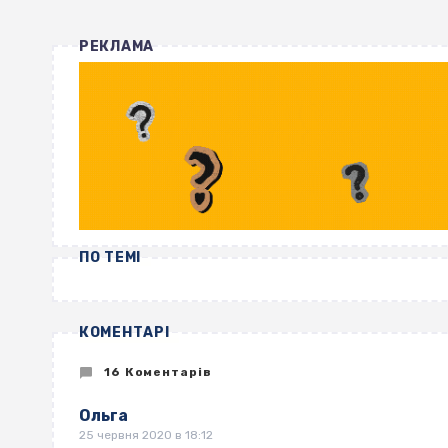
РЕКЛАМА
ПО ТЕМІ
КОМЕНТАРІ
16 Коментарів
Ольга
25 червня 2020 в 18:12