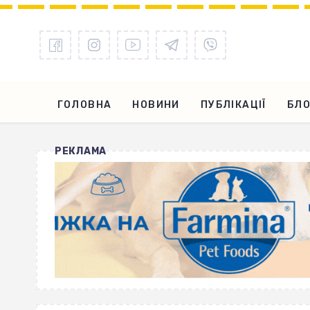
ГОЛОВНА
НОВИНИ
ПУБЛІКАЦІЇ
БЛО
РЕКЛАМА