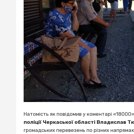
Натомість як повідомив у коментарі «18000
поліції Черкаської області
Владислав Т
громадських перевезень по різних напрямах