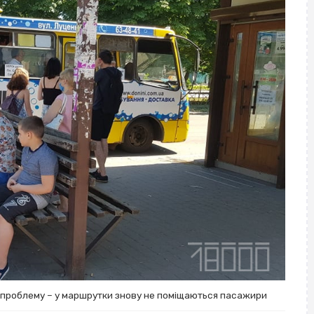
проблему – у маршрутки знову не поміщаються пасажири