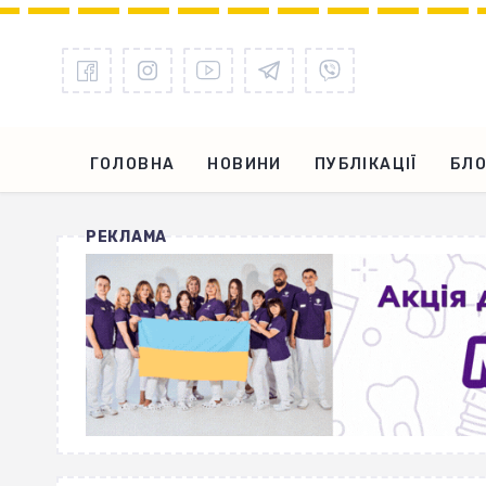
ГОЛОВНА
НОВИНИ
ПУБЛІКАЦІЇ
БЛО
РЕКЛАМА