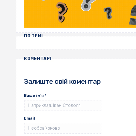
ПО ТЕМІ
КОМЕНТАРІ
Залиште свій коментар
Ваше ім'я
*
Email