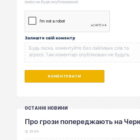
Залиште свій коментр
ОСТАННІ НОВИНИ
Про грози попереджають на Чер
21:00