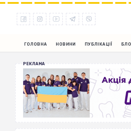
ГОЛОВНА
НОВИНИ
ПУБЛІКАЦІЇ
БЛО
РЕКЛАМА