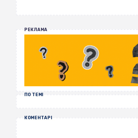
РЕКЛАМА
ПО ТЕМІ
КОМЕНТАРІ