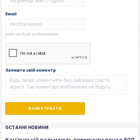
Email
Залиште свій коментр
ОСТАННІ НОВИНИ