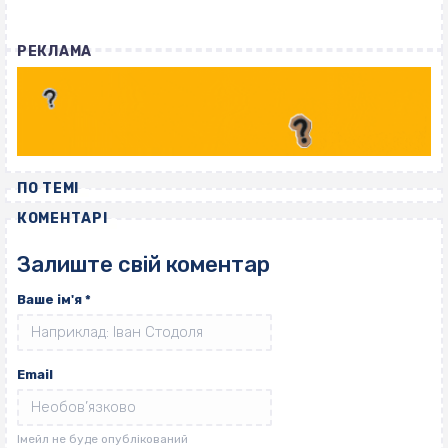
РЕКЛАМА
ПО ТЕМІ
КОМЕНТАРІ
Залиште свій коментар
Ваше ім'я
*
Email