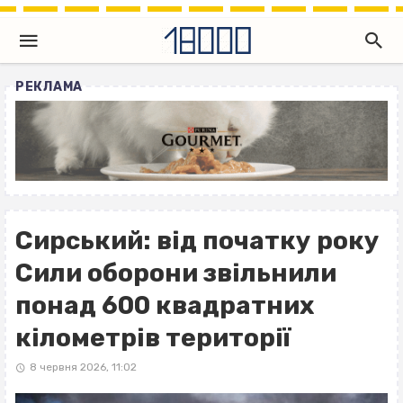
РЕКЛАМА
Сирський: від початку року
Сили оборони звільнили
понад 600 квадратних
кілометрів території
8 червня 2026, 11:02