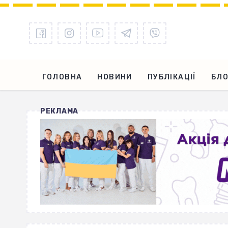
ГОЛОВНА
НОВИНИ
ПУБЛІКАЦІЇ
БЛО
РЕКЛАМА