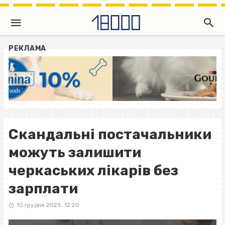
РЕКЛАМА
Скандальні постачальники
можуть залишити
черкаських лікарів без
зарплати
10 грудня 2025, 12:20