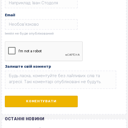
Email
Залиште свій коментр
ОСТАННІ НОВИНИ