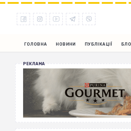
ГОЛОВНА
НОВИНИ
ПУБЛІКАЦІЇ
БЛО
РЕКЛАМА