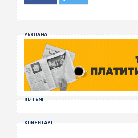
РЕКЛАМА
ПО ТЕМІ
КОМЕНТАРІ