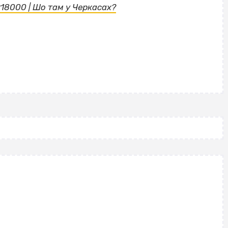
18000 | Шо там у Черкасах?