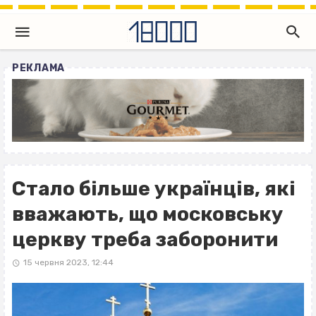
РЕКЛАМА
Стало більше українців, які
вважають, що московську
церкву треба заборонити
15 червня 2023, 12:44