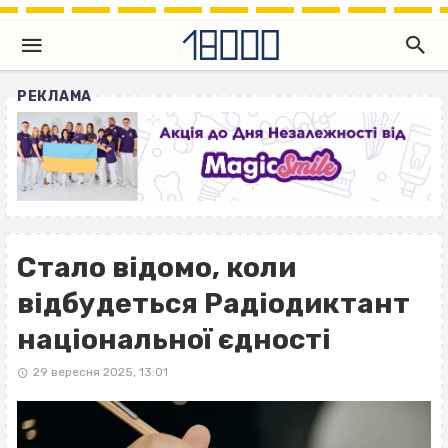
РЕКЛАМА
Стало відомо, коли
відбудеться Радіодиктант
національної єдності
29 вересня 2025, 13:01