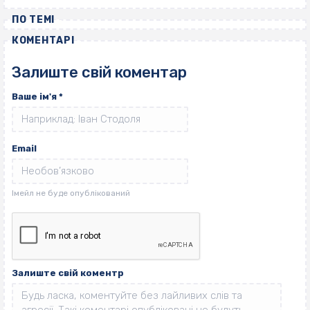
ПО ТЕМІ
КОМЕНТАРІ
Залиште свій коментар
Ваше ім'я
*
Email
Залиште свій коментр