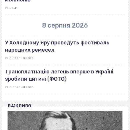
07:41
8 серпня 2026
У Холодному Яру проведуть фестиваль
народних ремесел
8 СЕРПНЯ 2026
Трансплатнацію легень вперше в Україні
зробили дитині (ФОТО)
8 СЕРПНЯ 2026
ВАЖЛИВО