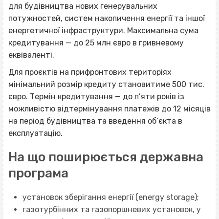
для будівництва нових генерувальних
потужностей, систем накопичення енергії та іншої
енергетичної інфраструктури. Максимальна сума
кредитування — до 25 млн євро в гривневому
еквіваленті.
Для проєктів на прифронтових територіях
мінімальний розмір кредиту становитиме 500 тис.
євро. Термін кредитування — до п’яти років із
можливістю відтермінування платежів до 12 місяців
на період будівництва та введення об’єкта в
експлуатацію.
На що поширюється державна
програма
установок зберігання енергії (energy storage);
газотурбінних та газопоршневих установок, у