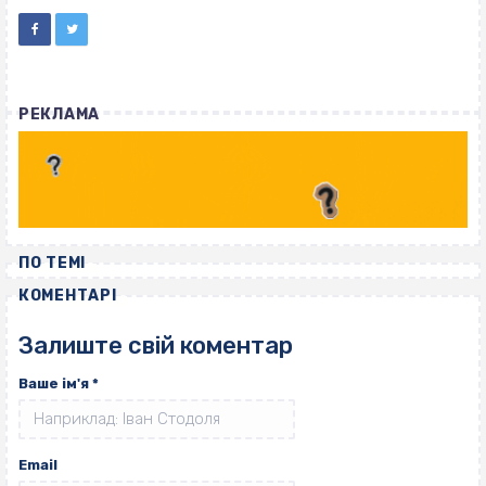
РЕКЛАМА
ПО ТЕМІ
КОМЕНТАРІ
Залиште свій коментар
Ваше ім'я
*
Email