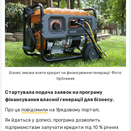
Бізнес зможе взяти кредит на фінансування генерації. Фото:
Optoweek
Стартувала подача заявок на програму
фінансування власної генерації для бізнесу.
Про це
повідомили
на Урядовому порталі.
Як йдеться у дописі, програма дозволить
підприємствам залучати кредити під 10 % річних