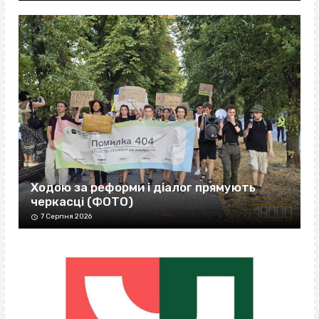
Ходою за реформи і діалог прямують
черкасці (ФОТО)
7 Серпня 2026