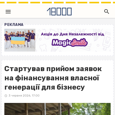
РЕКЛАМА
Стартував прийом заявок
на фінансування власної
генерації для бізнесу
3 червня 2026, 17:00