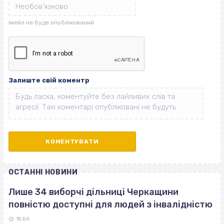
Залиште свій коментр
ОСТАННІ НОВИНИ
Лише 34 виборчі дільниці Черкащини
повністю доступні для людей з інвалідністю
15:50