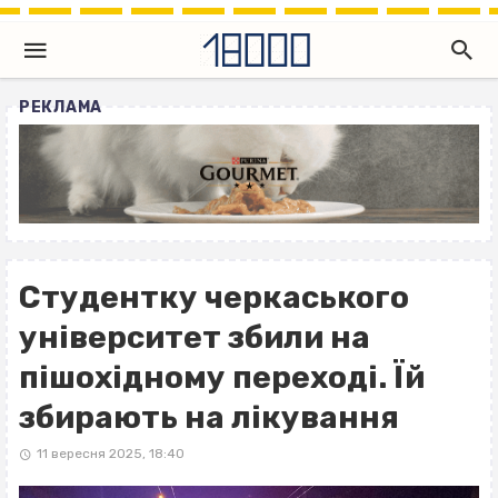
РЕКЛАМА
Студентку черкаського
університет збили на
пішохідному переході. Їй
збирають на лікування
11 вересня 2025, 18:40