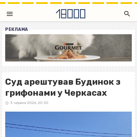
РЕКЛАМА
Суд арештував Будинок з
грифонами у Черкасах
3 червня 2026, 20:30