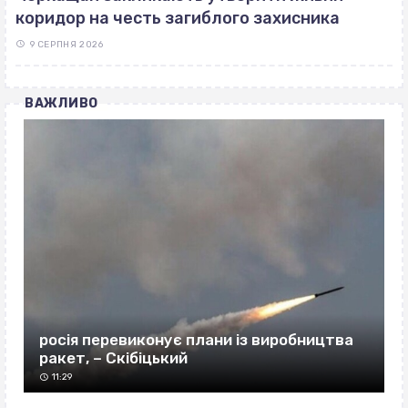
коридор на честь загиблого захисника
9 СЕРПНЯ 2026
ВАЖЛИВО
росія перевиконує плани із виробництва
ракет, – Скібіцький
11:29