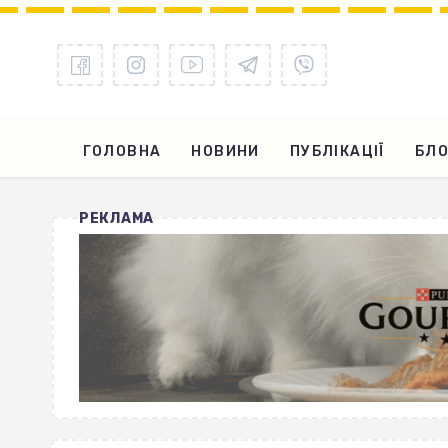
ГОЛОВНА
НОВИНИ
ПУБЛІКАЦІЇ
БЛО
РЕКЛАМА