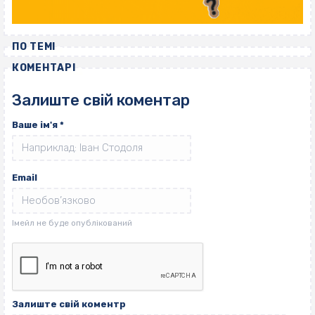
ПО ТЕМІ
КОМЕНТАРІ
Залиште свій коментар
Ваше ім'я
*
Email
Залиште свій коментр