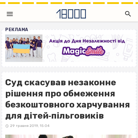
РЕКЛАМА
Суд скасував незаконне
рішення про обмеження
безкоштовного харчування
для дітей‐пільговиків
29 травня 2019, 15:04