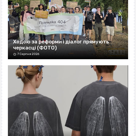
Ходою за реформи і діалог прямують
черкасці (ФОТО)
7 Серпня 2026