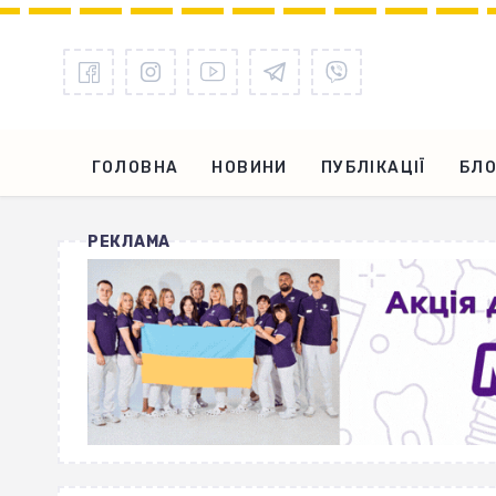
ГОЛОВНА
НОВИНИ
ПУБЛІКАЦІЇ
БЛО
РЕКЛАМА