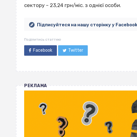
сектору – 23,24 грн/міс. з однієї особи.
Підписуйтеся на нашу сторінку у Faceboo
Поділитись статтею
Facebook
Twitter
РЕКЛАМА