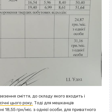
езення сміття, до складу якого входить і
ічні цього року.
Тоді для мешканців
 18,55 грн/міс. з однієї особи, для приватного