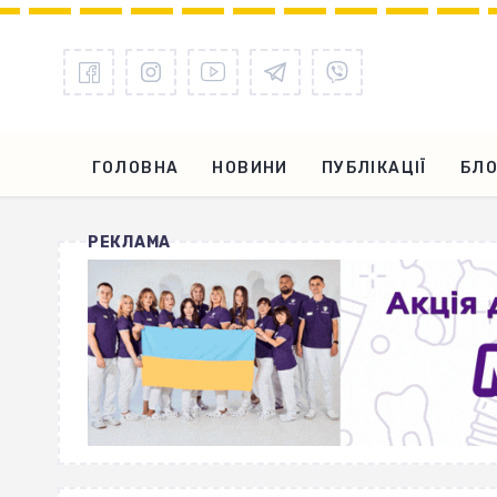
ГОЛОВНА
НОВИНИ
ПУБЛІКАЦІЇ
БЛО
РЕКЛАМА