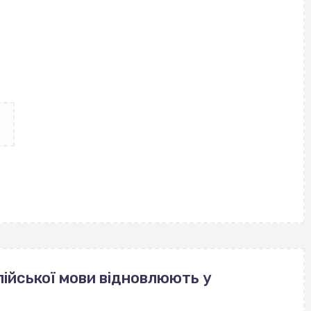
ійської мови відновлюють у