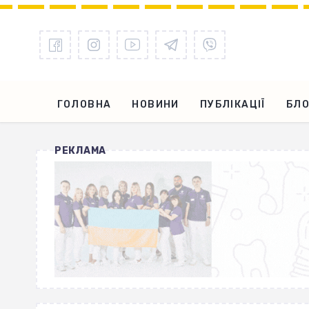
ГОЛОВНА
НОВИНИ
ПУБЛІКАЦІЇ
БЛО
РЕКЛАМА